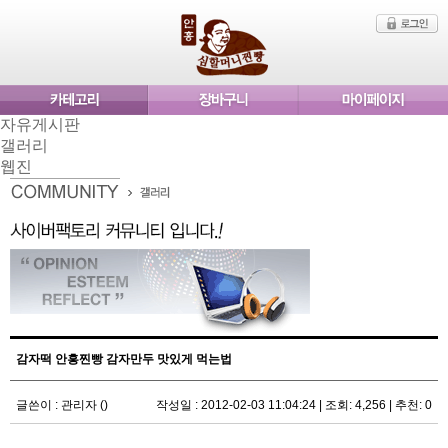
자유게시판
갤러리
웹진
감자떡 안흥찐빵 감자만두 맛있게 먹는법
글쓴이 : 관리자 ()
작성일 : 2012-02-03 11:04:24
|
조회: 4,256
|
추천: 0