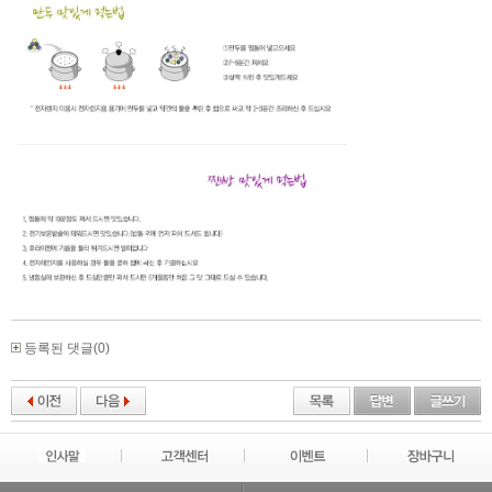
등록된 댓글(0)